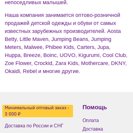
непоседливых малышей.
Наша компания занимается оптово-розничной
продажей детской одежды и обуви от самых
известных зарубежных производителей. Aosta
Betty, Little Maven, Jumping Beans, Jumping
Meters, Malwee, Phibee Kids, Carters, Jupa,
Huppa, Breeze, Boinc, UOVO, Kigurumi, Cool Club,
Zoe Flower, Crockid, Zara Kids, Mothercare, DKNY,
Okaidi, Rebel и многие другие.
Помощь
Минимальный оптовый заказ -
3 000 ₽
Оплата
Доставка по России и СНГ
Доставка