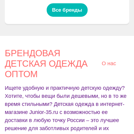
Все бренды
БРЕНДОВАЯ
ДЕТСКАЯ ОДЕЖДА
О нас
ОПТОМ
Ищете удобную и практичную детскую одежду?
Хотите, чтобы вещи были дешевыми, но в то же
время стильными? Детская одежда в интернет-
магазине Junior-35.ru с возможностью ее
доставки в любую точку России – это лучшее
решение для заботливых родителей и их