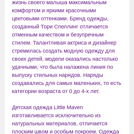
жизнь своего малыша максимальным
комфортом и яркими красочными
цветовыми оттенками. Бренд одежды,
созданный Тори Спеллинг отличается
отменным качеством и безупречным
стилем. Талантливая актриса и дизайнер
стремилась создать модную одежду для
своих детей, модели оказались настолько
удачными, что была налажена линия по
выпуску стильных нарядов. Наряды
создавались для самых маленьких, то есть
категории возраста от 0 до 4-х лет.
Детская одежда Little Maven
изготавливается исключительно из
натуральных материалов, отличается
плоским швом и особым покроем. Одежда