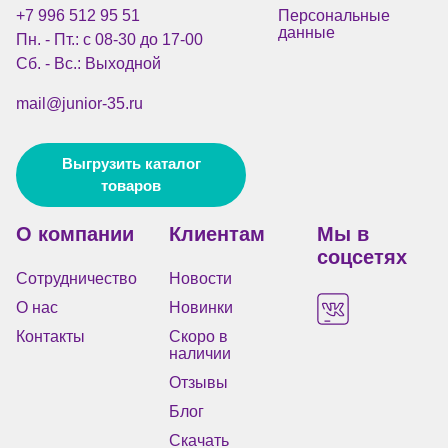
+7 996 512 95 51
Персональные
данные
Пн. - Пт.: с 08-30 до 17-00
Сб. - Вс.: Выходной
mail@junior-35.ru
Выгрузить каталог
товаров
О компании
Клиентам
Мы в
соцсетях
Сотрудничество
Новости
О нас
Новинки
Контакты
Скоро в
наличии
Отзывы
Блог
Скачать