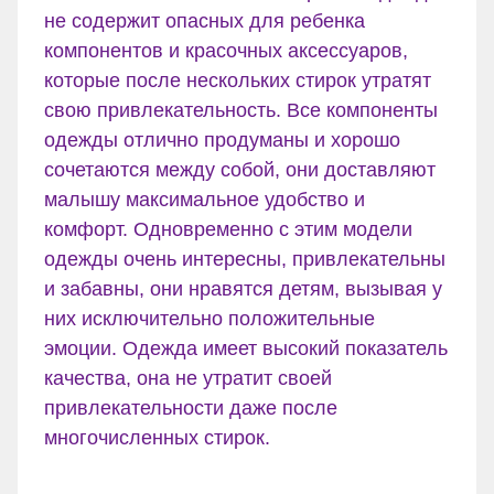
не содержит опасных для ребенка
компонентов и красочных аксессуаров,
которые после нескольких стирок утратят
свою привлекательность. Все компоненты
одежды отлично продуманы и хорошо
сочетаются между собой, они доставляют
малышу максимальное удобство и
комфорт. Одновременно с этим модели
одежды очень интересны, привлекательны
и забавны, они нравятся детям, вызывая у
них исключительно положительные
эмоции. Одежда имеет высокий показатель
качества, она не утратит своей
привлекательности даже после
многочисленных стирок.