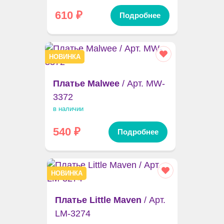
610
₽
Подробнее
НОВИНКА
Платье Malwee
/ Арт. MW-
3372
в наличии
540
₽
Подробнее
НОВИНКА
Платье Little Maven
/ Арт.
LM-3274