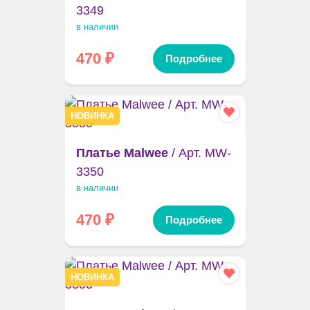
3349
в наличии
470
₽
Подробнее
НОВИНКА
Платье Malwee
/ Арт. MW-
3350
в наличии
470
₽
Подробнее
НОВИНКА