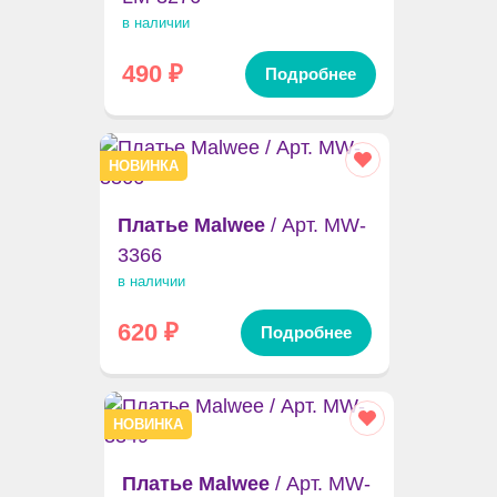
в наличии
490
₽
Подробнее
НОВИНКА
Платье Malwee
/ Арт. MW-
3366
в наличии
620
₽
Подробнее
НОВИНКА
Платье Malwee
/ Арт. MW-