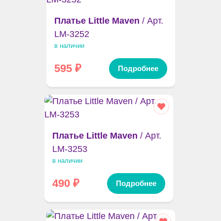
Платье Little Maven
/ Арт.
LM-3252
в наличии
595
₽
Подробнее
Платье Little Maven
/ Арт.
LM-3253
в наличии
490
₽
Подробнее