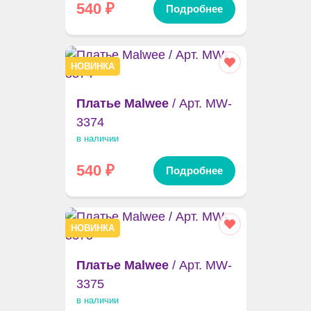
540
₽
Подробнее
НОВИНКА
Платье Malwee
/ Арт. MW-
3374
в наличии
540
₽
Подробнее
НОВИНКА
Платье Malwee
/ Арт. MW-
3375
в наличии