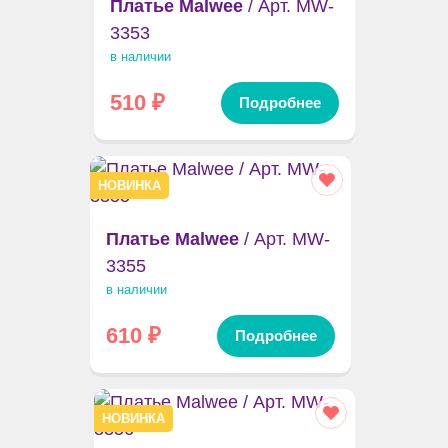
Платье Malwee
/ Арт. MW-
3353
в наличии
510
₽
Подробнее
НОВИНКА
Платье Malwee
/ Арт. MW-
3355
в наличии
610
₽
Подробнее
НОВИНКА