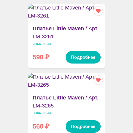
Платье Little Maven
/ Арт.
LM-3261
в наличии
590
₽
Подробнее
Платье Little Maven
/ Арт.
LM-3265
в наличии
560
₽
Подробнее