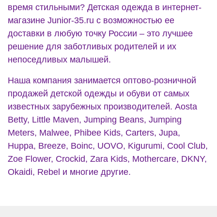
время стильными? Детская одежда в интернет-
магазине Junior-35.ru с возможностью ее
доставки в любую точку России – это лучшее
решение для заботливых родителей и их
непоседливых малышей.
Наша компания занимается оптово-розничной
продажей детской одежды и обуви от самых
известных зарубежных производителей. Aosta
Betty, Little Maven, Jumping Beans, Jumping
Meters, Malwee, Phibee Kids, Carters, Jupa,
Huppa, Breeze, Boinc, UOVO, Kigurumi, Cool Club,
Zoe Flower, Crockid, Zara Kids, Mothercare, DKNY,
Okaidi, Rebel и многие другие.