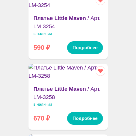
Платье Little Maven
/ Арт.
LM-3254
в наличии
590
₽
Подробнее
Платье Little Maven
/ Арт.
LM-3258
в наличии
670
₽
Подробнее