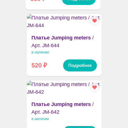
Платье Jumping meters
/
Арт. JM-644
в наличии
520
₽
Подробнее
Платье Jumping meters
/
Арт. JM-642
в наличии