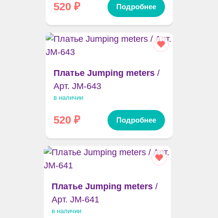
520
₽
Подробнее
Платье Jumping meters
/
Арт. JM-643
в наличии
520
₽
Подробнее
Платье Jumping meters
/
Арт. JM-641
в наличии