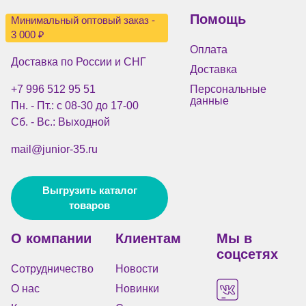
Помощь
Минимальный оптовый заказ -
3 000 ₽
Оплата
Доставка по России и СНГ
Доставка
+7 996 512 95 51
Персональные
данные
Пн. - Пт.: с 08-30 до 17-00
Сб. - Вс.: Выходной
mail@junior-35.ru
Выгрузить каталог
товаров
О компании
Клиентам
Мы в
соцсетях
Сотрудничество
Новости
О нас
Новинки