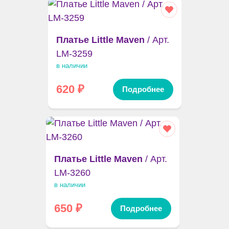
Платье Little Maven
/ Арт.
LM-3259
в наличии
620
₽
Подробнее
Платье Little Maven
/ Арт.
LM-3260
в наличии
650
₽
Подробнее