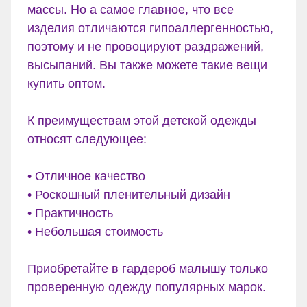
массы. Но а самое главное, что все
изделия отличаются гипоаллергенностью,
поэтому и не провоцируют раздражений,
высыпаний. Вы также можете такие вещи
купить оптом.
К преимуществам этой детской одежды
относят следующее:
• Отличное качество
• Роскошный пленительный дизайн
• Практичность
• Небольшая стоимость
Приобретайте в гардероб малышу только
проверенную одежду популярных марок.