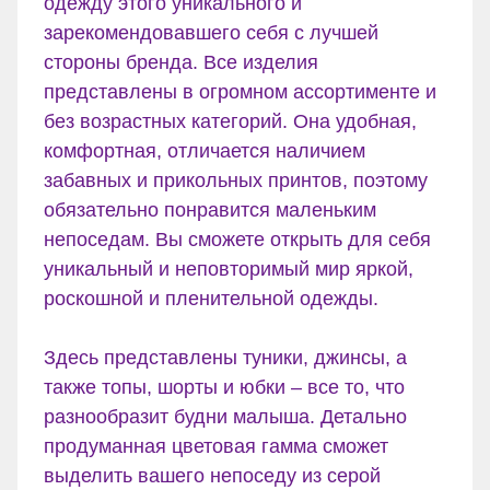
одежду этого уникального и
зарекомендовавшего себя с лучшей
стороны бренда. Все изделия
представлены в огромном ассортименте и
без возрастных категорий. Она удобная,
комфортная, отличается наличием
забавных и прикольных принтов, поэтому
обязательно понравится маленьким
непоседам. Вы сможете открыть для себя
уникальный и неповторимый мир яркой,
роскошной и пленительной одежды.
Здесь представлены туники, джинсы, а
также топы, шорты и юбки – все то, что
разнообразит будни малыша. Детально
продуманная цветовая гамма сможет
выделить вашего непоседу из серой