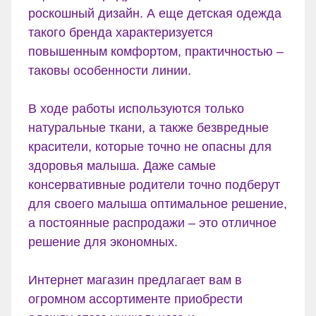
роскошный дизайн. А еще детская одежда
такого бренда характеризуется
повышенным комфортом, практичностью –
таковы особенности линии.
В ходе работы используются только
натуральные ткани, а также безвредные
красители, которые точно не опасны для
здоровья малыша. Даже самые
консервативные родители точно подберут
для своего малыша оптимальное решение,
а постоянные распродажи – это отличное
решение для экономных.
Интернет магазин предлагает вам в
огромном ассортименте приобрести