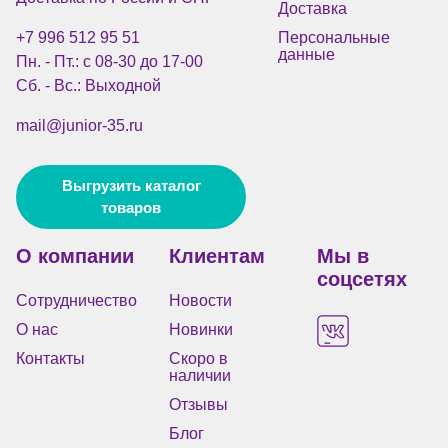
Доставка
+7 996 512 95 51
Персональные
данные
Пн. - Пт.: с 08-30 до 17-00
Сб. - Вс.: Выходной
mail@junior-35.ru
Выгрузить каталог
товаров
О компании
Клиентам
Мы в
соцсетях
Сотрудничество
Новости
О нас
Новинки
Контакты
Скоро в
наличии
Отзывы
Блог