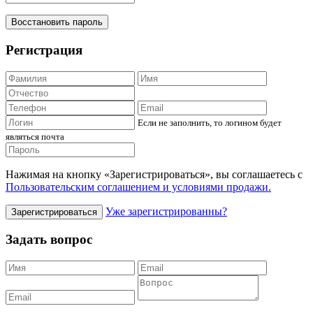
Восстановить пароль
Регистрация
Если не заполнить, то логином будет
являться почта
Нажимая на кнопку «Зарегистрироваться», вы соглашаетесь с
Пользовательским соглашением и условиями продажи.
Уже зарегистрированны?
Зарегистрироваться
Задать вопрос