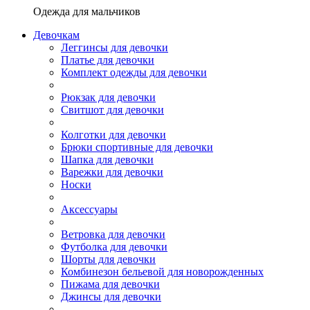
Одежда для мальчиков
Девочкам
Леггинсы для девочки
Платье для девочки
Комплект одежды для девочки
Рюкзак для девочки
Свитшот для девочки
Колготки для девочки
Брюки спортивные для девочки
Шапка для девочки
Варежки для девочки
Носки
Аксессуары
Ветровка для девочки
Футболка для девочки
Шорты для девочки
Комбинезон бельевой для новорожденных
Пижама для девочки
Джинсы для девочки