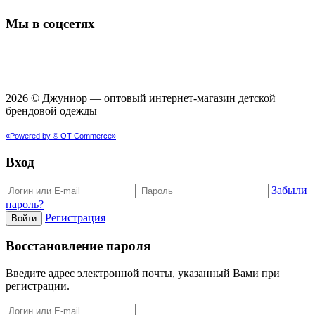
Мы в соцсетях
2026 © Джуниор ― оптовый интернет-магазин детской
брендовой одежды
«Powered by © OT Commerce»
Вход
Забыли
пароль?
Регистрация
Войти
Восстановление пароля
Введите адрес электронной почты, указанный Вами при
регистрации.