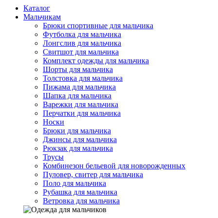
Каталог
Мальчикам
Брюки спортивные для мальчика
Футболка для мальчика
Лонгслив для мальчика
Свитшот для мальчика
Комплект одежды для мальчика
Шорты для мальчика
Толстовка для мальчика
Пижама для мальчика
Шапка для мальчика
Варежки для мальчика
Перчатки для мальчика
Носки
Брюки для мальчика
Джинсы для мальчика
Рюкзак для мальчика
Трусы
Комбинезон бельевой для новорожденных
Пуловер, свитер для мальчика
Поло для мальчика
Рубашка для мальчика
Ветровка для мальчика