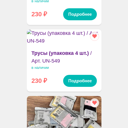
в наличии
230
₽
Подробнее
Трусы (упаковка 4 шт.)
/
Арт. UN-549
в наличии
230
₽
Подробнее