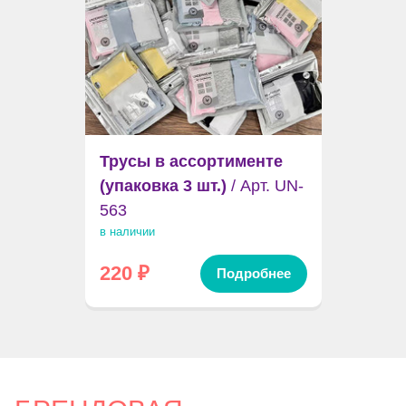
Трусы в ассортименте
(упаковка 3 шт.)
/ Арт. UN-
563
в наличии
220
₽
Подробнее