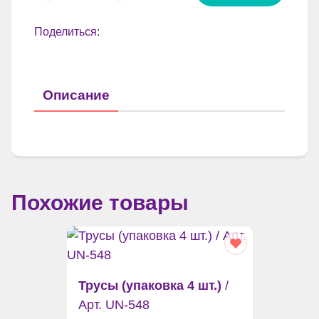
Поделиться:
Описание
Похожие товары
Трусы (упаковка 4 шт.)
/
Арт. UN-548