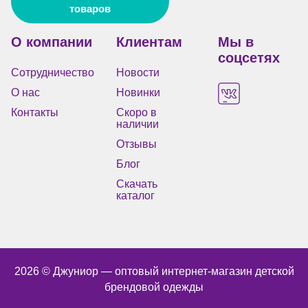
товаров
О компании
Клиентам
Мы в
соцсетях
Сотрудничество
Новости
О нас
Новинки
Контакты
Скоро в
наличии
Отзывы
Блог
Скачать
каталог
2026 © Джуниор ― оптовый интернет-магазин детской
брендовой одежды