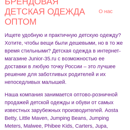
БРЕНДОВАЯ
ДЕТСКАЯ ОДЕЖДА
О нас
ОПТОМ
Ищете удобную и практичную детскую одежду?
Хотите, чтобы вещи были дешевыми, но в то же
время стильными? Детская одежда в интернет-
магазине Junior-35.ru с возможностью ее
доставки в любую точку России – это лучшее
решение для заботливых родителей и их
непоседливых малышей.
Наша компания занимается оптово-розничной
продажей детской одежды и обуви от самых
известных зарубежных производителей. Aosta
Betty, Little Maven, Jumping Beans, Jumping
Meters, Malwee, Phibee Kids, Carters, Jupa,