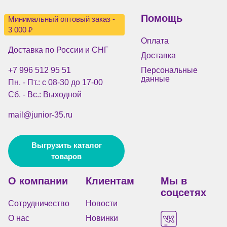
Помощь
Минимальный оптовый заказ -
3 000 ₽
Оплата
Доставка по России и СНГ
Доставка
+7 996 512 95 51
Персональные
данные
Пн. - Пт.: с 08-30 до 17-00
Сб. - Вс.: Выходной
mail@junior-35.ru
Выгрузить каталог
товаров
О компании
Клиентам
Мы в
соцсетях
Сотрудничество
Новости
О нас
Новинки