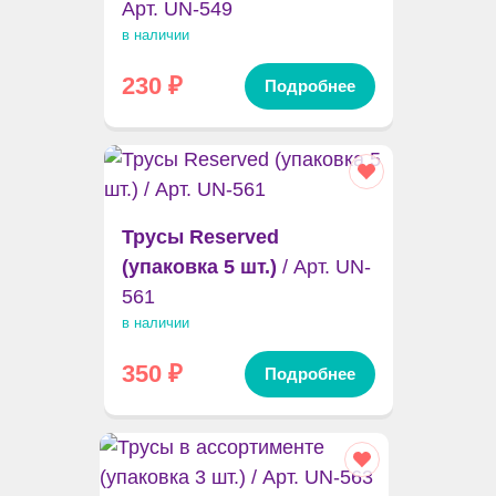
Арт. UN-549
в наличии
230
₽
Подробнее
Трусы Reserved
(упаковка 5 шт.)
/ Арт. UN-
561
в наличии
350
₽
Подробнее