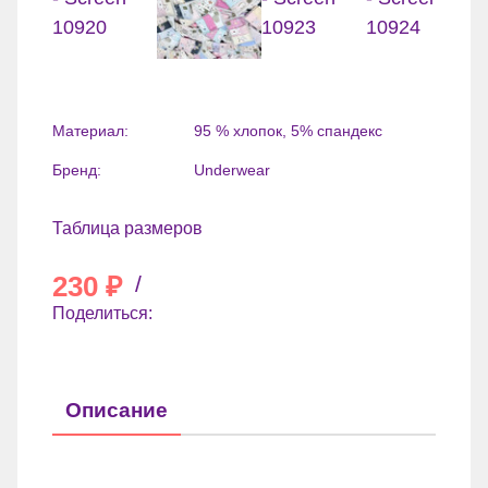
Материал:
95 % хлопок, 5% спандекс
Бренд:
Underwear
Таблица размеров
230
₽
/
Поделиться:
Описание