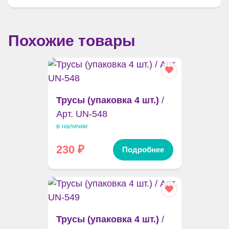
Похожие товары
Трусы (упаковка 4 шт.)
/
Арт. UN-548
в наличии
230
₽
Подробнее
Трусы (упаковка 4 шт.)
/