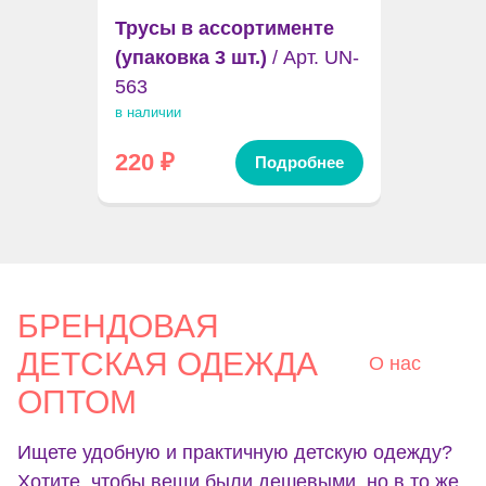
Трусы в ассортименте
(упаковка 3 шт.)
/ Арт. UN-
563
в наличии
220
₽
Подробнее
БРЕНДОВАЯ
ДЕТСКАЯ ОДЕЖДА
О нас
ОПТОМ
Ищете удобную и практичную детскую одежду?
Хотите, чтобы вещи были дешевыми, но в то же