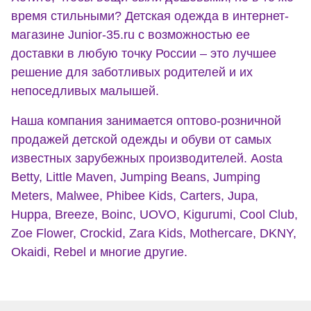
время стильными? Детская одежда в интернет-
магазине Junior-35.ru с возможностью ее
доставки в любую точку России – это лучшее
решение для заботливых родителей и их
непоседливых малышей.
Наша компания занимается оптово-розничной
продажей детской одежды и обуви от самых
известных зарубежных производителей. Aosta
Betty, Little Maven, Jumping Beans, Jumping
Meters, Malwee, Phibee Kids, Carters, Jupa,
Huppa, Breeze, Boinc, UOVO, Kigurumi, Cool Club,
Zoe Flower, Crockid, Zara Kids, Mothercare, DKNY,
Okaidi, Rebel и многие другие.