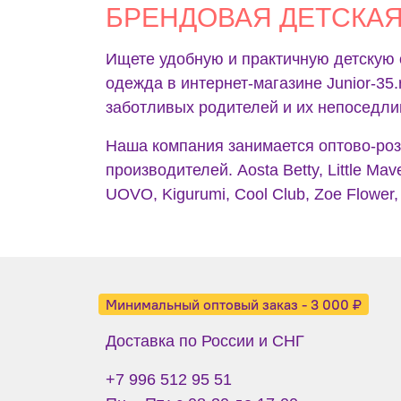
БРЕНДОВАЯ ДЕТСКА
Ищете удобную и практичную детскую 
одежда в интернет-магазине Junior-35
заботливых родителей и их непоседл
Наша компания занимается оптово-роз
производителей. Aosta Betty, Little Mav
UOVO, Kigurumi, Cool Club, Zoe Flower, 
Минимальный оптовый заказ - 3 000 ₽
Доставка по России и СНГ
+7 996 512 95 51