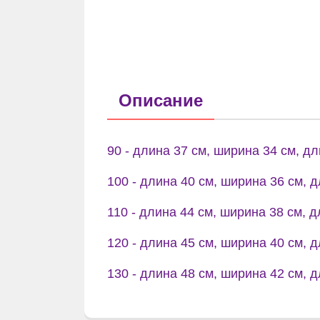
Описание
90 - длина 37 см, ширина 34 см, д
100 - длина 40 см, ширина 36 см, 
110 - длина 44 см, ширина 38 см, 
120 - длина 45 см, ширина 40 см, 
130 - длина 48 см, ширина 42 см, 