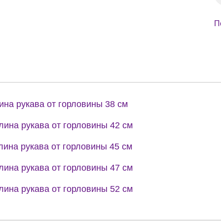
П
лина рукава от горловины 38 см
длина рукава от горловины 42 см
длина рукава от горловины 45 см
длина рукава от горловины 47 см
длина рукава от горловины 52 см