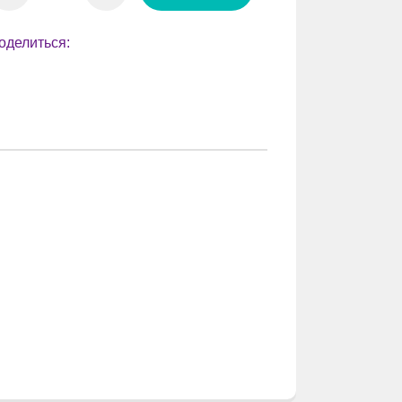
оделиться: