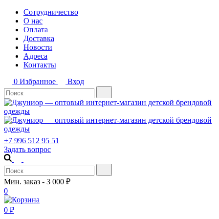
Сотрудничество
О нас
Оплата
Доставка
Новости
Адреса
Контакты
0
Избранное
Вход
+7 996 512 95 51
Задать вопрос
Мин. заказ - 3 000 ₽
0
0
₽