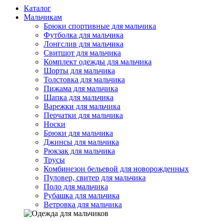
Каталог
Мальчикам
Брюки спортивные для мальчика
Футболка для мальчика
Лонгслив для мальчика
Свитшот для мальчика
Комплект одежды для мальчика
Шорты для мальчика
Толстовка для мальчика
Пижама для мальчика
Шапка для мальчика
Варежки для мальчика
Перчатки для мальчика
Носки
Брюки для мальчика
Джинсы для мальчика
Рюкзак для мальчика
Трусы
Комбинезон бельевой для новорожденных
Пуловер, свитер для мальчика
Поло для мальчика
Рубашка для мальчика
Ветровка для мальчика