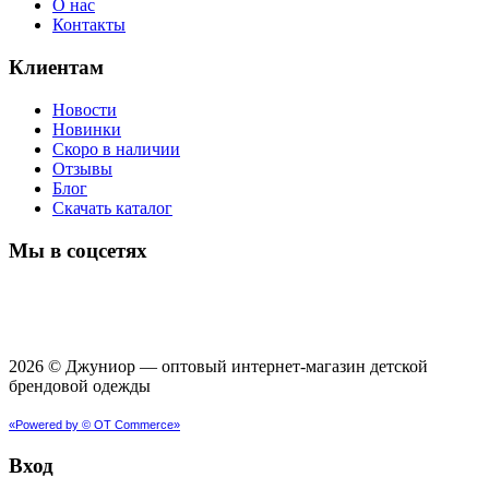
О нас
Контакты
Клиентам
Новости
Новинки
Скоро в наличии
Отзывы
Блог
Скачать каталог
Мы в соцсетях
2026 © Джуниор ― оптовый интернет-магазин детской
брендовой одежды
«Powered by © OT Commerce»
Вход