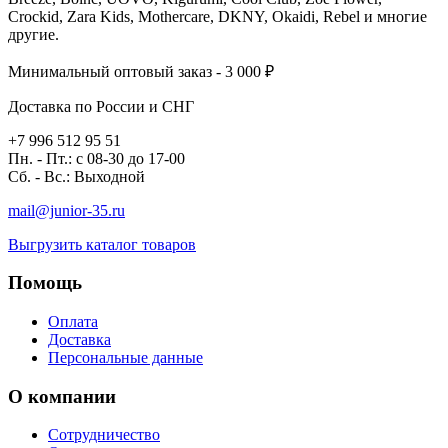
Crockid, Zara Kids, Mothercare, DKNY, Okaidi, Rebel и многие
другие.
Минимальный оптовый заказ - 3 000 ₽
Доставка по России и СНГ
+7 996 512 95 51
Пн. - Пт.: с 08-30 до 17-00
Сб. - Вс.: Выходной
mail@junior-35.ru
Выгрузить каталог товаров
Помощь
Оплата
Доставка
Персональные данные
О компании
Сотрудничество