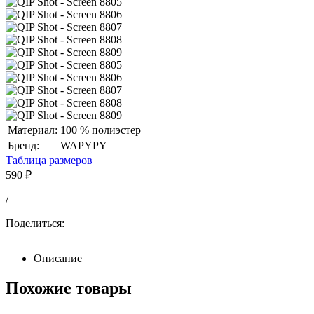
Материал:
100 % полиэстер
Бренд:
WAPYPY
Таблица размеров
590
₽
/
Поделиться:
Описание
Похожие товары