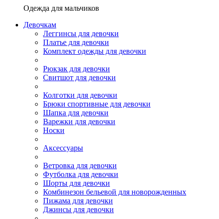
Одежда для мальчиков
Девочкам
Леггинсы для девочки
Платье для девочки
Комплект одежды для девочки
Рюкзак для девочки
Свитшот для девочки
Колготки для девочки
Брюки спортивные для девочки
Шапка для девочки
Варежки для девочки
Носки
Аксессуары
Ветровка для девочки
Футболка для девочки
Шорты для девочки
Комбинезон бельевой для новорожденных
Пижама для девочки
Джинсы для девочки