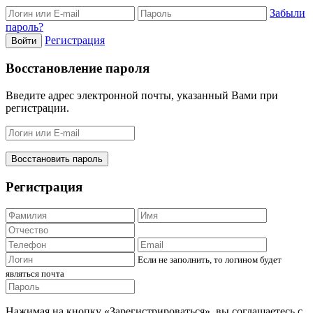
Забыли
пароль?
Регистрация
Войти
Восстановление пароля
Введите адрес электронной почты, указанный Вами при
регистрации.
Восстановить пароль
Регистрация
Если не заполнить, то логином будет
являться почта
Нажимая на кнопку «Зарегистрироваться», вы соглашаетесь с