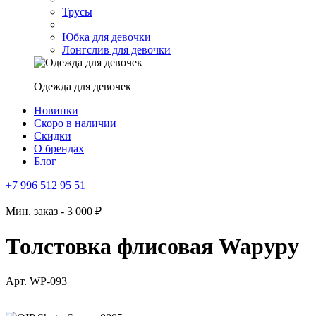
Трусы
Юбка для девочки
Лонгслив для девочки
Одежда для девочек
Новинки
Скоро в наличии
Скидки
О брендах
Блог
+7 996 512 95 51
Мин. заказ - 3 000 ₽
Толстовка флисовая Wapypy
Арт. WP-093