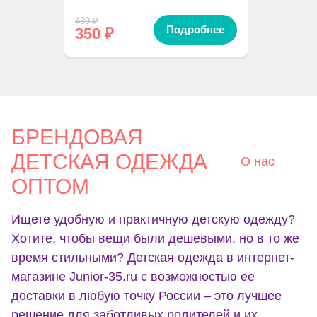
430
₽
Подробнее
350
₽
БРЕНДОВАЯ
ДЕТСКАЯ ОДЕЖДА
О нас
ОПТОМ
Ищете удобную и практичную детскую одежду?
Хотите, чтобы вещи были дешевыми, но в то же
время стильными? Детская одежда в интернет-
магазине Junior-35.ru с возможностью ее
доставки в любую точку России – это лучшее
решение для заботливых родителей и их