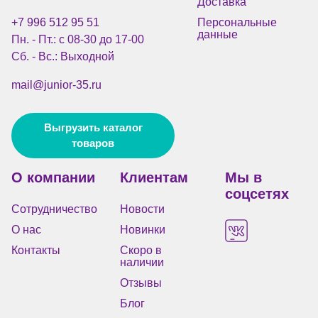
Доставка
+7 996 512 95 51
Персональные
данные
Пн. - Пт.: с 08-30 до 17-00
Сб. - Вс.: Выходной
mail@junior-35.ru
Выгрузить каталог
товаров
О компании
Клиентам
Мы в
соцсетях
Сотрудничество
Новости
О нас
Новинки
Контакты
Скоро в
наличии
Отзывы
Блог