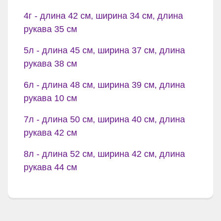
4г - длина 42 см, ширина 34 см, длина
рукава 35 см
5л - длина 45 см, ширина 37 см, длина
рукава 38 см
6л - длина 48 см, ширина 39 см, длина
рукава 10 см
7л - длина 50 см, ширина 40 см, длина
рукава 42 см
8л - длина 52 см, ширина 42 см, длина
рукава 44 см