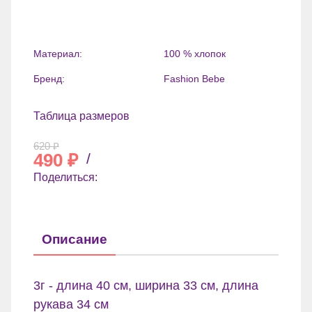
Материал:
100 % хлопок
Бренд:
Fashion Bebe
Таблица размеров
620
₽
490
₽
/
Поделиться:
Описание
3г - длина 40 см, ширина 33 см, длина
рукава 34 см