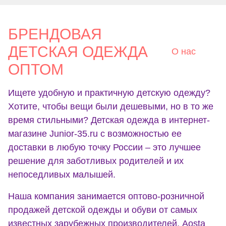
БРЕНДОВАЯ
ДЕТСКАЯ ОДЕЖДА
О нас
ОПТОМ
Ищете удобную и практичную детскую одежду?
Хотите, чтобы вещи были дешевыми, но в то же
время стильными? Детская одежда в интернет-
магазине Junior-35.ru с возможностью ее
доставки в любую точку России – это лучшее
решение для заботливых родителей и их
непоседливых малышей.
Наша компания занимается оптово-розничной
продажей детской одежды и обуви от самых
известных зарубежных производителей. Aosta