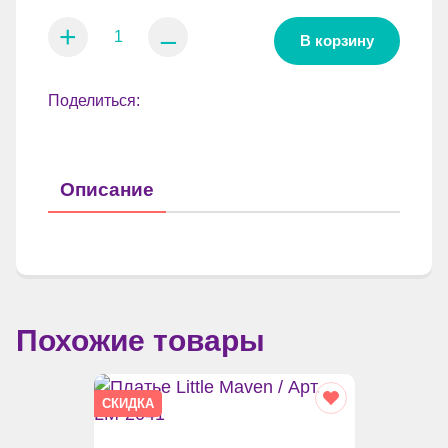
+
⚊
В корзину
Поделиться:
Описание
Похожие товары
СКИДКА