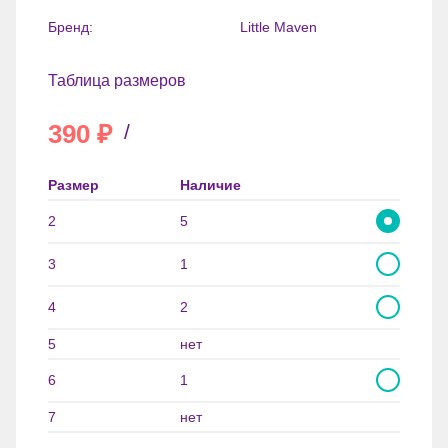
Бренд:
Little Maven
Таблица размеров
390
₽
/
Размер
Наличие
2
5
3
1
4
2
5
нет
6
1
7
нет