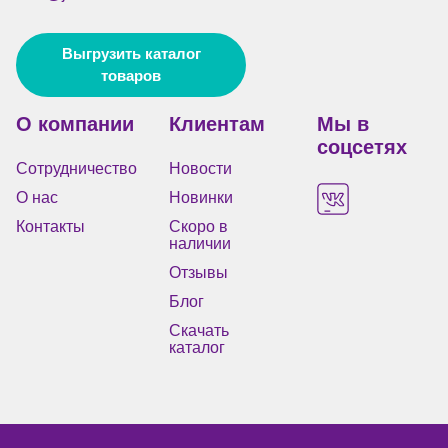
Выгрузить каталог
товаров
О компании
Клиентам
Мы в
соцсетях
Сотрудничество
Новости
О нас
Новинки
Контакты
Скоро в
наличии
Отзывы
Блог
Скачать
каталог