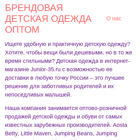
БРЕНДОВАЯ
ДЕТСКАЯ ОДЕЖДА
О нас
ОПТОМ
Ищете удобную и практичную детскую одежду?
Хотите, чтобы вещи были дешевыми, но в то же
время стильными? Детская одежда в интернет-
магазине Junior-35.ru с возможностью ее
доставки в любую точку России – это лучшее
решение для заботливых родителей и их
непоседливых малышей.
Наша компания занимается оптово-розничной
продажей детской одежды и обуви от самых
известных зарубежных производителей. Aosta
Betty, Little Maven, Jumping Beans, Jumping