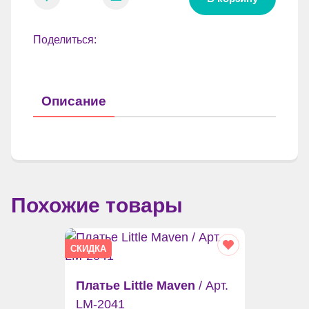
Поделиться:
Описание
Похожие товары
СКИДКА
Платье Little Maven
/ Арт.
LM-2041