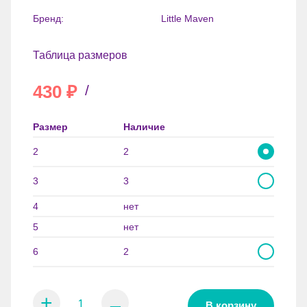
Бренд:
Little Maven
Таблица размеров
430
₽
/
Размер
Наличие
2
2
3
3
4
нет
5
нет
6
2
+
⚊
В корзину