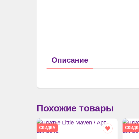
Описание
Похожие товары
СКИДКА
СКИДК