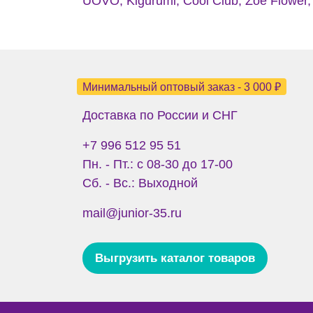
UOVO, Kigurumi, Cool Club, Zoe Flower, 
Минимальный оптовый заказ - 3 000 ₽
Доставка по России и СНГ
+7 996 512 95 51
Пн. - Пт.: с 08-30 до 17-00
Сб. - Вс.: Выходной
mail@junior-35.ru
Выгрузить каталог товаров