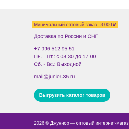
Минимальный оптовый заказ - 3 000 ₽
Доставка по России и СНГ
+7 996 512 95 51
Пн. - Пт.: с 08-30 до 17-00
Сб. - Вс.: Выходной
mail@junior-35.ru
Выгрузить каталог товаров
2026 © Джуниор ― оптовый интернет-магаз