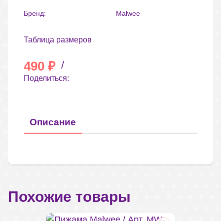
Бренд:
Malwee
Таблица размеров
490
₽
/
Поделиться:
Описание
Похожие товары