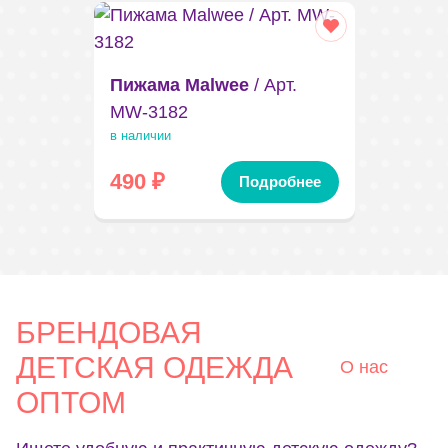
Пижама Malwee
/ Арт.
MW-3182
в наличии
490
₽
Подробнее
БРЕНДОВАЯ
ДЕТСКАЯ ОДЕЖДА
О нас
ОПТОМ