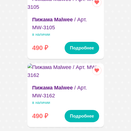
Пижама Malwee
/ Арт.
MW-3105
в наличии
490
₽
Подробнее
Пижама Malwee
/ Арт.
MW-3162
в наличии
490
₽
Подробнее