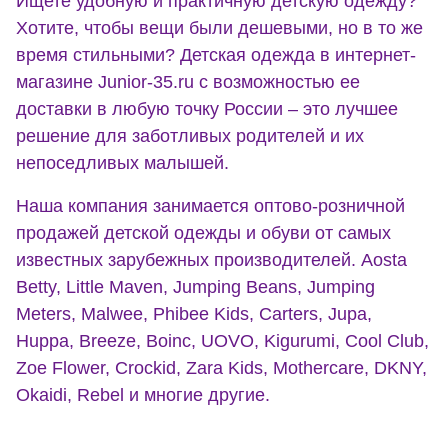
Ищете удобную и практичную детскую одежду?
Хотите, чтобы вещи были дешевыми, но в то же
время стильными? Детская одежда в интернет-
магазине Junior-35.ru с возможностью ее
доставки в любую точку России – это лучшее
решение для заботливых родителей и их
непоседливых малышей.
Наша компания занимается оптово-розничной
продажей детской одежды и обуви от самых
известных зарубежных производителей. Aosta
Betty, Little Maven, Jumping Beans, Jumping
Meters, Malwee, Phibee Kids, Carters, Jupa,
Huppa, Breeze, Boinc, UOVO, Kigurumi, Cool Club,
Zoe Flower, Crockid, Zara Kids, Mothercare, DKNY,
Okaidi, Rebel и многие другие.