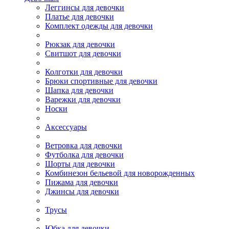
Леггинсы для девочки
Платье для девочки
Комплект одежды для девочки
Рюкзак для девочки
Свитшот для девочки
Колготки для девочки
Брюки спортивные для девочки
Шапка для девочки
Варежки для девочки
Носки
Аксессуары
Ветровка для девочки
Футболка для девочки
Шорты для девочки
Комбинезон бельевой для новорожденных
Пижама для девочки
Джинсы для девочки
Трусы
Юбка для девочки