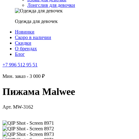
Лонгслив для девочки
Одежда для девочек
Новинки
Скоро в наличии
Скидки
О брендах
Блог
+7 996 512 95 51
Мин. заказ - 3 000 ₽
Пижама Malwee
Арт. MW-3162