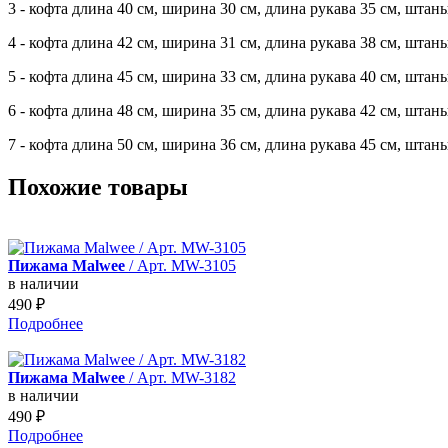
3 - кофта длина 40 см, ширина 30 см, длина рукава 35 см, штан
4 - кофта длина 42 см, ширина 31 см, длина рукава 38 см, штан
5 - кофта длина 45 см, ширина 33 см, длина рукава 40 см, штан
6 - кофта длина 48 см, ширина 35 см, длина рукава 42 см, штан
7 - кофта длина 50 см, ширина 36 см, длина рукава 45 см, штан
Похожие товары
Пижама Malwee
/ Арт. MW-3105
в наличии
490
₽
Подробнее
Пижама Malwee
/ Арт. MW-3182
в наличии
490
₽
Подробнее