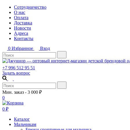
Сотрудничество
О нас
Оплата
Доставка
Новости
Адреса
Контакты
0
Избранное
Вход
+7 996 512 95 51
Задать вопрос
Мин. заказ - 3 000 ₽
0
0
₽
Каталог
Мальчикам
Брюки спортивные для мальчика