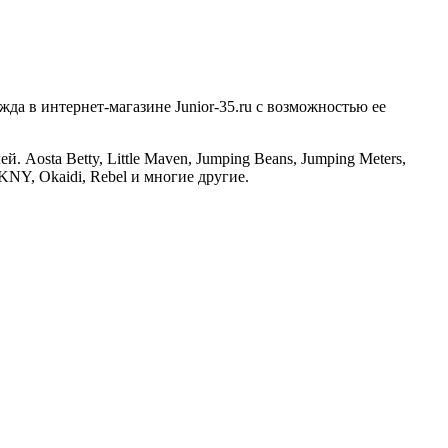
а в интернет-магазине Junior-35.ru с возможностью ее
osta Betty, Little Maven, Jumping Beans, Jumping Meters,
 DKNY, Okaidi, Rebel и многие другие.