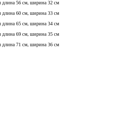
ы длина 56 см, ширина 32 см
ы длина 60 см, ширина 33 см
ы длина 65 см, ширина 34 см
ы длина 69 см, ширина 35 см
ы длина 71 см, ширина 36 см