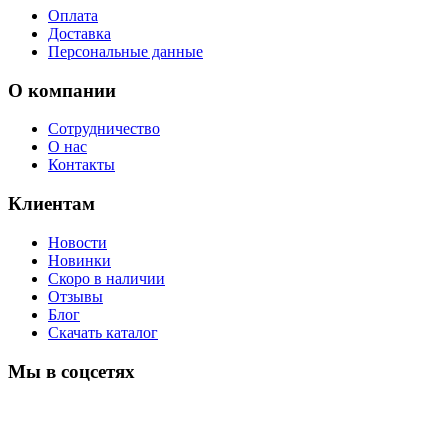
Оплата
Доставка
Персональные данные
О компании
Сотрудничество
О нас
Контакты
Клиентам
Новости
Новинки
Скоро в наличии
Отзывы
Блог
Скачать каталог
Мы в соцсетях