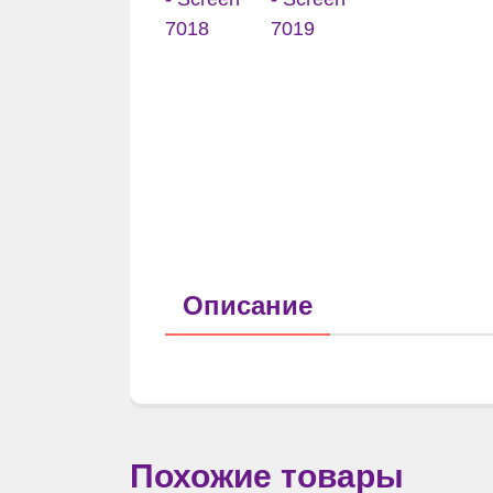
Описание
Похожие товары