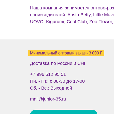
Наша компания занимается оптово-роз
производителей. Aosta Betty, Little Mav
UOVO, Kigurumi, Cool Club, Zoe Flower, 
Минимальный оптовый заказ - 3 000 ₽
Доставка по России и СНГ
+7 996 512 95 51
Пн. - Пт.: с 08-30 до 17-00
Сб. - Вс.: Выходной
mail@junior-35.ru