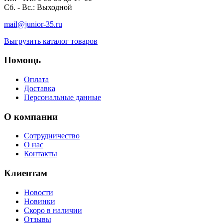
Сб. - Вс.: Выходной
mail@junior-35.ru
Выгрузить каталог товаров
Помощь
Оплата
Доставка
Персональные данные
О компании
Сотрудничество
О нас
Контакты
Клиентам
Новости
Новинки
Скоро в наличии
Отзывы