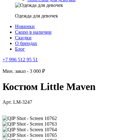
Одежда для девочек
Новинки
Скоро в наличии
Скидки
О брендах
Блог
+7 996 512 95 51
Мин. заказ - 3 000 ₽
Костюм Little Maven
Арт. LM-3247