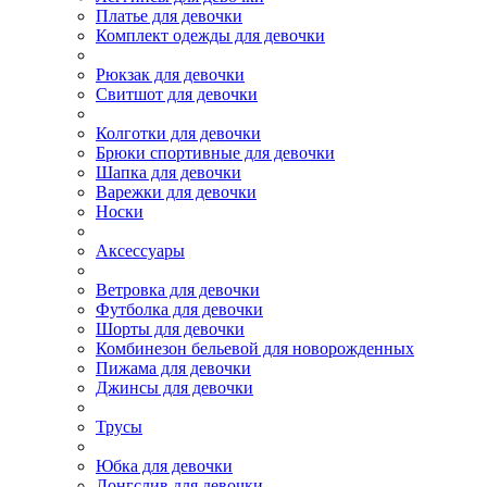
Платье для девочки
Комплект одежды для девочки
Рюкзак для девочки
Свитшот для девочки
Колготки для девочки
Брюки спортивные для девочки
Шапка для девочки
Варежки для девочки
Носки
Аксессуары
Ветровка для девочки
Футболка для девочки
Шорты для девочки
Комбинезон бельевой для новорожденных
Пижама для девочки
Джинсы для девочки
Трусы
Юбка для девочки
Лонгслив для девочки