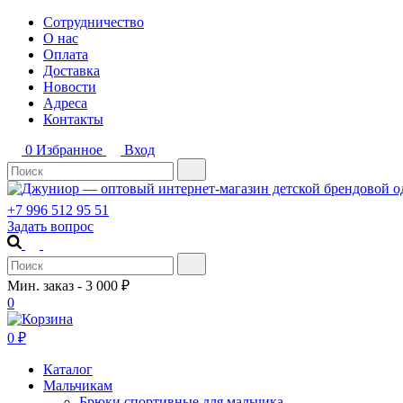
Сотрудничество
О нас
Оплата
Доставка
Новости
Адреса
Контакты
0
Избранное
Вход
+7 996 512 95 51
Задать вопрос
Мин. заказ - 3 000 ₽
0
0
₽
Каталог
Мальчикам
Брюки спортивные для мальчика