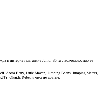
а в интернет-магазине Junior-35.ru с возможностью ее
osta Betty, Little Maven, Jumping Beans, Jumping Meters,
 DKNY, Okaidi, Rebel и многие другие.