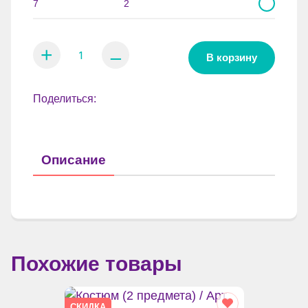
7
2
+
⚊
В корзину
Поделиться:
Описание
Похожие товары
СКИДКА