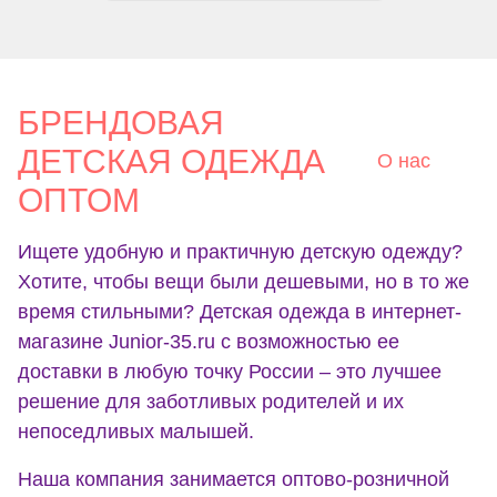
БРЕНДОВАЯ
ДЕТСКАЯ ОДЕЖДА
О нас
ОПТОМ
Ищете удобную и практичную детскую одежду?
Хотите, чтобы вещи были дешевыми, но в то же
время стильными? Детская одежда в интернет-
магазине Junior-35.ru с возможностью ее
доставки в любую точку России – это лучшее
решение для заботливых родителей и их
непоседливых малышей.
Наша компания занимается оптово-розничной