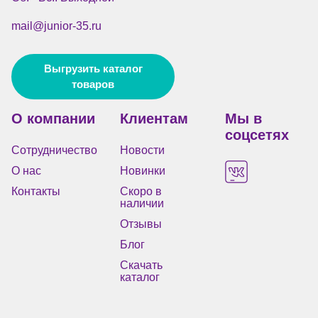
mail@junior-35.ru
Выгрузить каталог
товаров
О компании
Клиентам
Мы в
соцсетях
Сотрудничество
Новости
О нас
Новинки
Контакты
Скоро в
наличии
Отзывы
Блог
Скачать
каталог