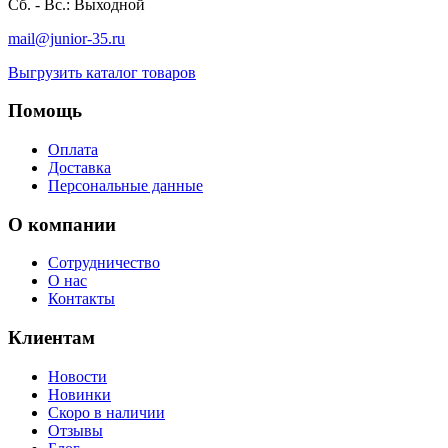
Сб. - Вс.: Выходной
mail@junior-35.ru
Выгрузить каталог товаров
Помощь
Оплата
Доставка
Персональные данные
О компании
Сотрудничество
О нас
Контакты
Клиентам
Новости
Новинки
Скоро в наличии
Отзывы