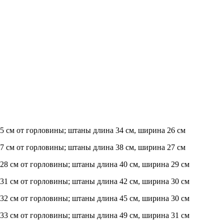
 25 см от горловины; штаны длина 34 см, ширина 26 см
 27 см от горловины; штаны длина 38 см, ширина 27 см
а 28 см от горловины; штаны длина 40 см, ширина 29 см
а 31 см от горловины; штаны длина 42 см, ширина 30 см
а 32 см от горловины; штаны длина 45 см, ширина 30 см
а 33 см от горловины; штаны длина 49 см, ширина 31 см