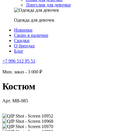
Лонгслив для девочки
Одежда для девочек
Новинки
Скоро в наличии
Скидки
О брендах
Блог
+7 996 512 95 51
Мин. заказ - 3 000 ₽
Костюм
Арт. MB-085