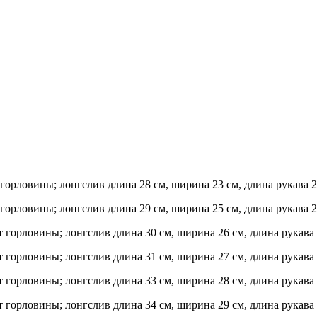
от горловины; лонгслив длина 28 см, ширина 23 см, длина рукава
от горловины; лонгслив длина 29 см, ширина 25 см, длина рукава
 от горловины; лонгслив длина 30 см, ширина 26 см, длина рукав
 от горловины; лонгслив длина 31 см, ширина 27 см, длина рукав
 от горловины; лонгслив длина 33 см, ширина 28 см, длина рукав
 от горловины; лонгслив длина 34 см, ширина 29 см, длина рукав