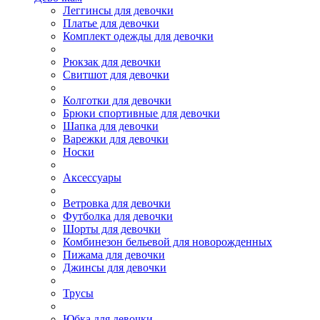
Леггинсы для девочки
Платье для девочки
Комплект одежды для девочки
Рюкзак для девочки
Свитшот для девочки
Колготки для девочки
Брюки спортивные для девочки
Шапка для девочки
Варежки для девочки
Носки
Аксессуары
Ветровка для девочки
Футболка для девочки
Шорты для девочки
Комбинезон бельевой для новорожденных
Пижама для девочки
Джинсы для девочки
Трусы
Юбка для девочки