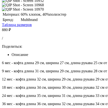
Материал:
60% хлопок, 40%полиэстер
Бренд:
Multibrand
Таблица размеров
880
₽
/
Поделиться:
Описание
6 мес - кофта длина 29 см, ширина 27 см, длина рукава 25 см 
9 мес - кофта длина 31 см, ширина 29 см, длина рукава 28 см 
12 мес - кофта длина 32 см, ширина 29 см, длина рукава 29 см
18 мес - кофта длина 34 см, ширина 30 см, длина рукава 32 см
24 мес - кофта длина 35 см, ширина 31 см, длина рукава 33 см
36 мес - кофта длина 36 см, ширина 32 см, длина рукава 34 см