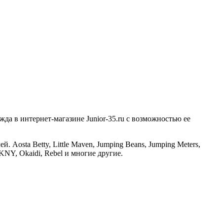
а в интернет-магазине Junior-35.ru с возможностью ее
osta Betty, Little Maven, Jumping Beans, Jumping Meters,
 DKNY, Okaidi, Rebel и многие другие.