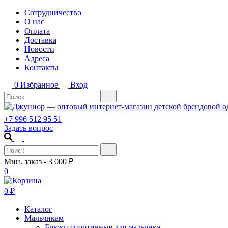
Сотрудничество
О нас
Оплата
Доставка
Новости
Адреса
Контакты
0
Избранное
Вход
+7 996 512 95 51
Задать вопрос
Мин. заказ - 3 000 ₽
0
0
₽
Каталог
Мальчикам
Брюки спортивные для мальчика