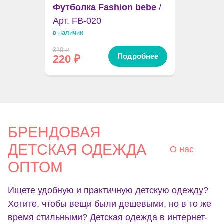
Футболка Fashion bebe
/
Арт. FB-020
в наличии
310
₽
Подробнее
220
₽
БРЕНДОВАЯ
ДЕТСКАЯ ОДЕЖДА
О нас
ОПТОМ
Ищете удобную и практичную детскую одежду?
Хотите, чтобы вещи были дешевыми, но в то же
время стильными? Детская одежда в интернет-