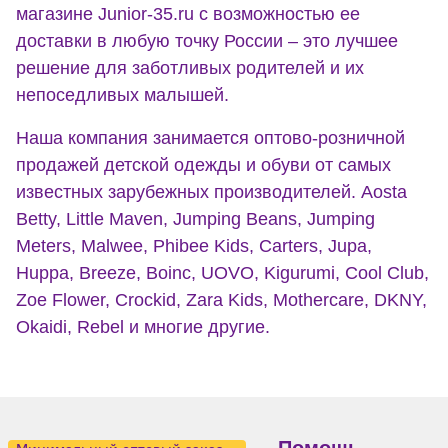
магазине Junior-35.ru с возможностью ее
доставки в любую точку России – это лучшее
решение для заботливых родителей и их
непоседливых малышей.
Наша компания занимается оптово-розничной
продажей детской одежды и обуви от самых
известных зарубежных производителей. Aosta
Betty, Little Maven, Jumping Beans, Jumping
Meters, Malwee, Phibee Kids, Carters, Jupa,
Huppa, Breeze, Boinc, UOVO, Kigurumi, Cool Club,
Zoe Flower, Crockid, Zara Kids, Mothercare, DKNY,
Okaidi, Rebel и многие другие.