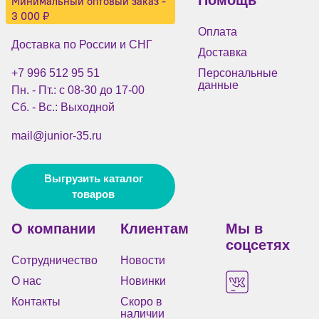
Помощь
Минимальный оптовый заказ -
3 000 ₽
Оплата
Доставка по России и СНГ
Доставка
+7 996 512 95 51
Персональные
данные
Пн. - Пт.: с 08-30 до 17-00
Сб. - Вс.: Выходной
mail@junior-35.ru
Выгрузить каталог
товаров
О компании
Клиентам
Мы в
соцсетях
Сотрудничество
Новости
О нас
Новинки
Контакты
Скоро в
наличии