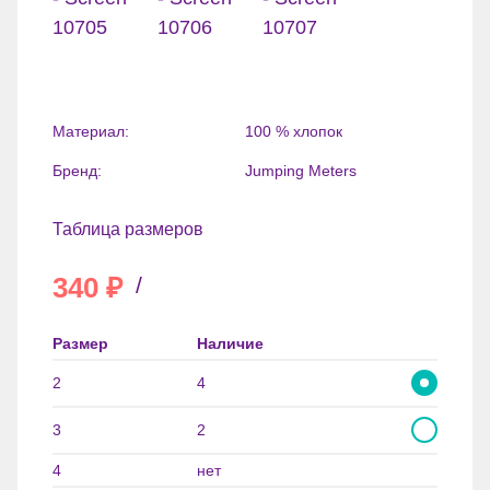
Материал:
100 % хлопок
Бренд:
Jumping Meters
Таблица размеров
340
₽
/
Размер
Наличие
2
4
3
2
4
нет