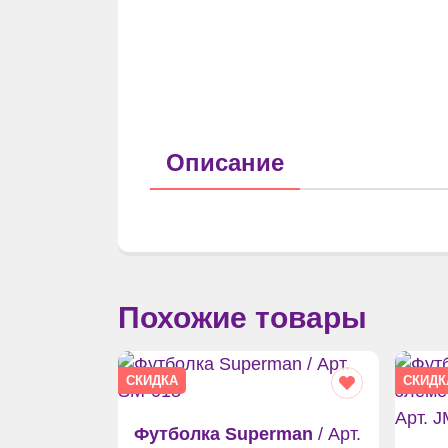
Описание
Похожие товары
СКИДКА
СКИДК
Футболка Superman
/ Арт.