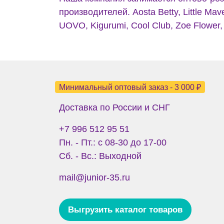
производителей. Aosta Betty, Little Mav
UOVO, Kigurumi, Cool Club, Zoe Flower, 
Минимальный оптовый заказ - 3 000 ₽
Доставка по России и СНГ
+7 996 512 95 51
Пн. - Пт.: с 08-30 до 17-00
Сб. - Вс.: Выходной
mail@junior-35.ru
Выгрузить каталог товаров