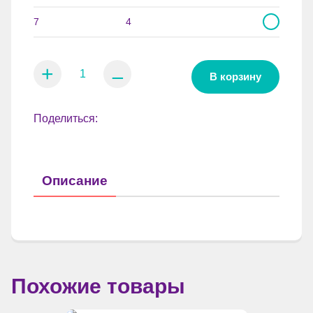
7
4
+
⚊
В корзину
Поделиться:
Описание
Похожие товары