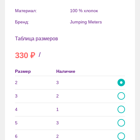
Материал:
100 % хлопок
Бренд:
Jumping Meters
Таблица размеров
330
₽
/
Размер
Наличие
2
3
3
2
4
1
5
3
6
2