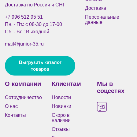
Доставка по России и СНГ
Доставка
+7 996 512 95 51
Персональные
данные
Пн. - Пт.: с 08-30 до 17-00
Сб. - Вс.: Выходной
mail@junior-35.ru
Выгрузить каталог
товаров
О компании
Клиентам
Мы в
соцсетях
Сотрудничество
Новости
О нас
Новинки
Контакты
Скоро в
наличии
Отзывы