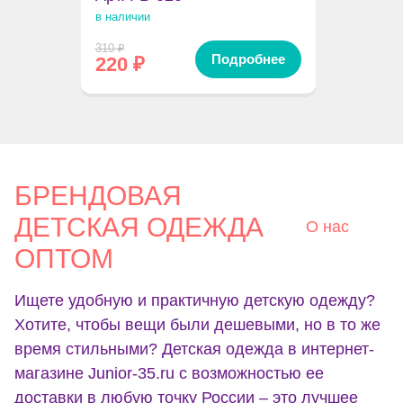
в наличии
310
₽
Подробнее
220
₽
БРЕНДОВАЯ
ДЕТСКАЯ ОДЕЖДА
О нас
ОПТОМ
Ищете удобную и практичную детскую одежду?
Хотите, чтобы вещи были дешевыми, но в то же
время стильными? Детская одежда в интернет-
магазине Junior-35.ru с возможностью ее
доставки в любую точку России – это лучшее