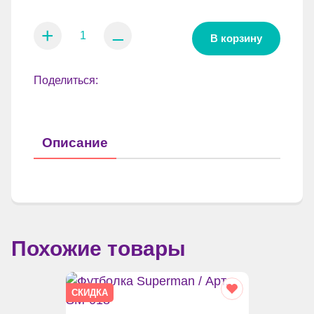
+
⚊
В корзину
Поделиться:
Описание
Похожие товары
СКИДКА