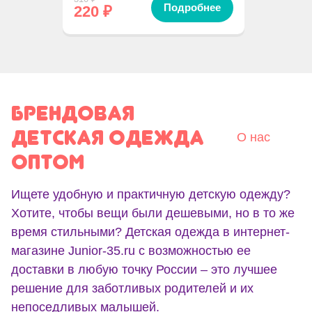
Подробнее
220
₽
БРЕНДОВАЯ
ДЕТСКАЯ ОДЕЖДА
О нас
ОПТОМ
Ищете удобную и практичную детскую одежду?
Хотите, чтобы вещи были дешевыми, но в то же
время стильными? Детская одежда в интернет-
магазине Junior-35.ru с возможностью ее
доставки в любую точку России – это лучшее
решение для заботливых родителей и их
непоседливых малышей.