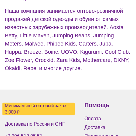
Наша компания занимается оптово-розничной
продажей детской одежды и обуви от самых
известных зарубежных производителей. Aosta
Betty, Little Maven, Jumping Beans, Jumping
Meters, Malwee, Phibee Kids, Carters, Jupa,
Huppa, Breeze, Boinc, UOVO, Kigurumi, Cool Club,
Zoe Flower, Crockid, Zara Kids, Mothercare, DKNY,
Okaidi, Rebel и многие другие.
Помощь
Минимальный оптовый заказ -
3 000 ₽
Оплата
Доставка по России и СНГ
Доставка