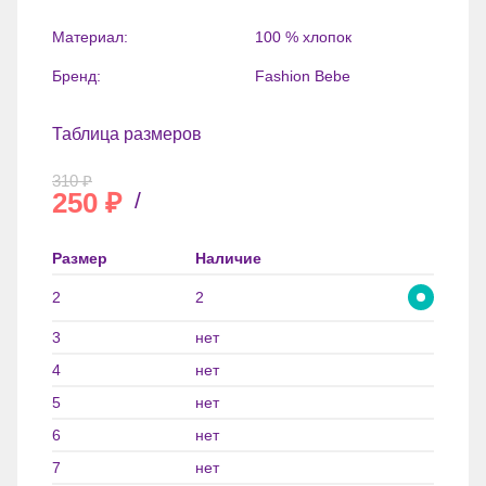
Материал:
100 % хлопок
Бренд:
Fashion Bebe
Таблица размеров
310
₽
250
₽
/
Размер
Наличие
2
2
3
нет
4
нет
5
нет
6
нет
7
нет