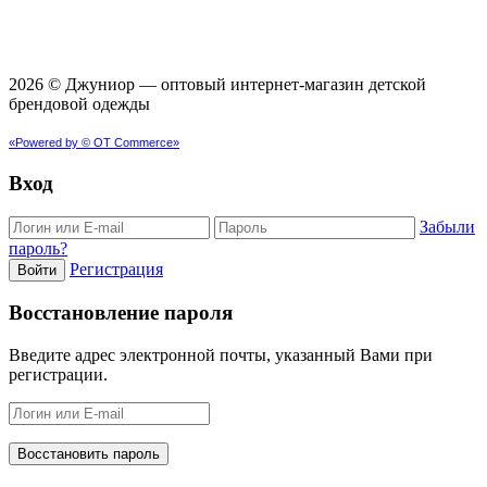
2026 © Джуниор ― оптовый интернет-магазин детской
брендовой одежды
«Powered by © OT Commerce»
Вход
Забыли
пароль?
Регистрация
Войти
Восстановление пароля
Введите адрес электронной почты, указанный Вами при
регистрации.
Восстановить пароль