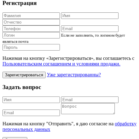
Регистрация
Если не заполнить, то логином будет
являться почта
Нажимая на кнопку «Зарегистрироваться», вы соглашаетесь с
Пользовательским соглашением и условиями продажи.
Уже зарегистрированны?
Зарегистрироваться
Задать вопрос
Нажимая на кнопку "Отправить", я даю согласие на
обработку
персональных данных