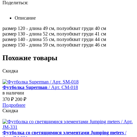
Поделиться:
Описание
размер 120 - длина 49 см, полуобхват груди 40 см
размер 130 - длина 52 см, полуобхват груди 41 см
размер 140 - длина 55 см, полуобхват груди 44 см
размер 150 - длина 59 см, полуобхват груди 46 см
Похожие товары
Скидка
Футболка Superman
/ Арт. CM-018
в наличии
370
₽
200
₽
Подробнее
Скидка
Футболка со светящимися элементами Jumping meters
/