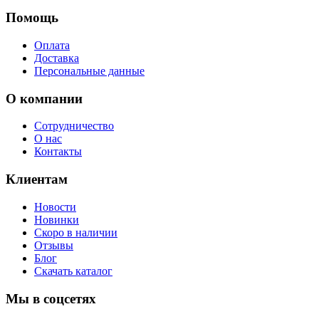
Помощь
Оплата
Доставка
Персональные данные
О компании
Сотрудничество
О нас
Контакты
Клиентам
Новости
Новинки
Скоро в наличии
Отзывы
Блог
Скачать каталог
Мы в соцсетях