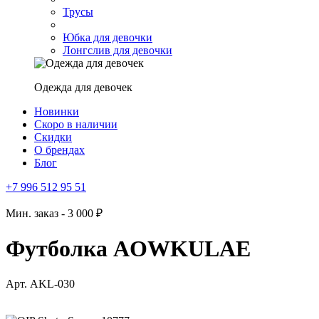
Трусы
Юбка для девочки
Лонгслив для девочки
Одежда для девочек
Новинки
Скоро в наличии
Скидки
О брендах
Блог
+7 996 512 95 51
Мин. заказ - 3 000 ₽
Футболка AOWKULAE
Арт. AKL-030