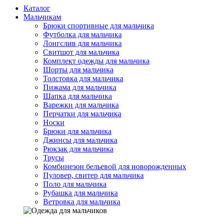
Каталог
Мальчикам
Брюки спортивные для мальчика
Футболка для мальчика
Лонгслив для мальчика
Свитшот для мальчика
Комплект одежды для мальчика
Шорты для мальчика
Толстовка для мальчика
Пижама для мальчика
Шапка для мальчика
Варежки для мальчика
Перчатки для мальчика
Носки
Брюки для мальчика
Джинсы для мальчика
Рюкзак для мальчика
Трусы
Комбинезон бельевой для новорожденных
Пуловер, свитер для мальчика
Поло для мальчика
Рубашка для мальчика
Ветровка для мальчика