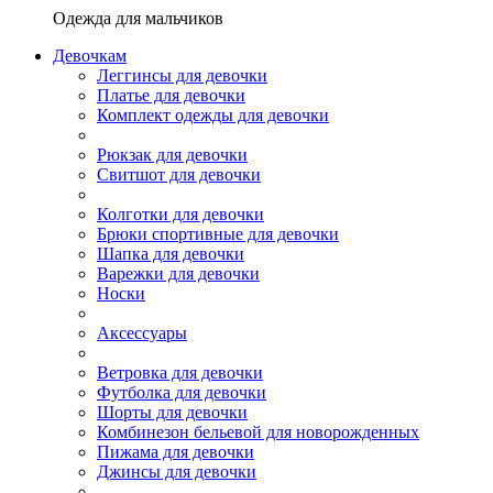
Одежда для мальчиков
Девочкам
Леггинсы для девочки
Платье для девочки
Комплект одежды для девочки
Рюкзак для девочки
Свитшот для девочки
Колготки для девочки
Брюки спортивные для девочки
Шапка для девочки
Варежки для девочки
Носки
Аксессуары
Ветровка для девочки
Футболка для девочки
Шорты для девочки
Комбинезон бельевой для новорожденных
Пижама для девочки
Джинсы для девочки