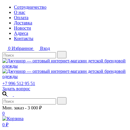
Сотрудничество
О нас
Оплата
Доставка
Новости
Адреса
Контакты
0
Избранное
Вход
+7 996 512 95 51
Задать вопрос
Мин. заказ - 3 000 ₽
0
0
₽