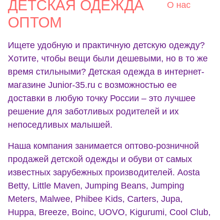
ДЕТСКАЯ ОДЕЖДА
О нас
ОПТОМ
Ищете удобную и практичную детскую одежду?
Хотите, чтобы вещи были дешевыми, но в то же
время стильными? Детская одежда в интернет-
магазине Junior-35.ru с возможностью ее
доставки в любую точку России – это лучшее
решение для заботливых родителей и их
непоседливых малышей.
Наша компания занимается оптово-розничной
продажей детской одежды и обуви от самых
известных зарубежных производителей. Aosta
Betty, Little Maven, Jumping Beans, Jumping
Meters, Malwee, Phibee Kids, Carters, Jupa,
Huppa, Breeze, Boinc, UOVO, Kigurumi, Cool Club,