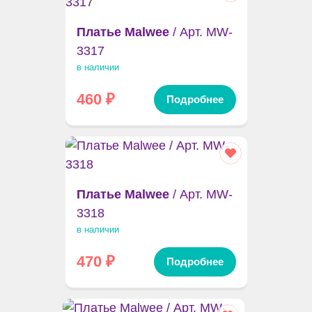
Платье Malwee
/ Арт. MW-
3317
в наличии
460
₽
Подробнее
Платье Malwee
/ Арт. MW-
3318
в наличии
470
₽
Подробнее