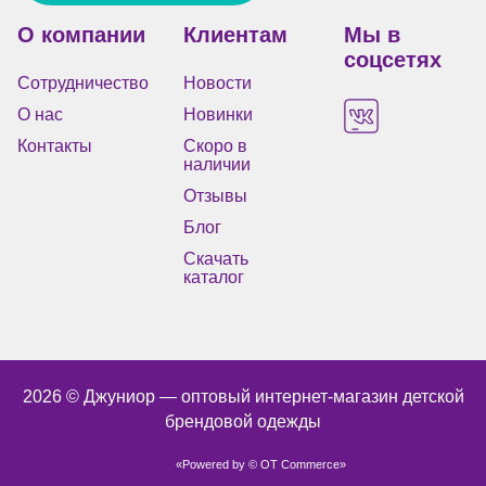
О компании
Клиентам
Мы в
соцсетях
Сотрудничество
Новости
О нас
Новинки
Контакты
Скоро в
наличии
Отзывы
Блог
Скачать
каталог
2026 © Джуниор ― оптовый интернет-магазин детской
брендовой одежды
«Powered by © OT Commerce»