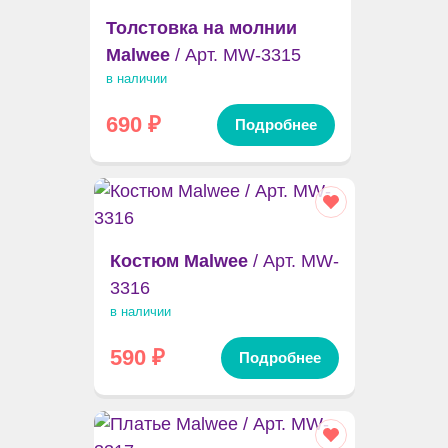
Толстовка на молнии
Malwee
/ Арт. MW-3315
в наличии
690
₽
Подробнее
Костюм Malwee
/ Арт. MW-
3316
в наличии
590
₽
Подробнее