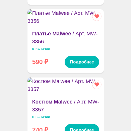
Платье Malwee
/ Арт. MW-
3356
в наличии
590
₽
Подробнее
Костюм Malwee
/ Арт. MW-
3357
в наличии
740
₽
Подробнее