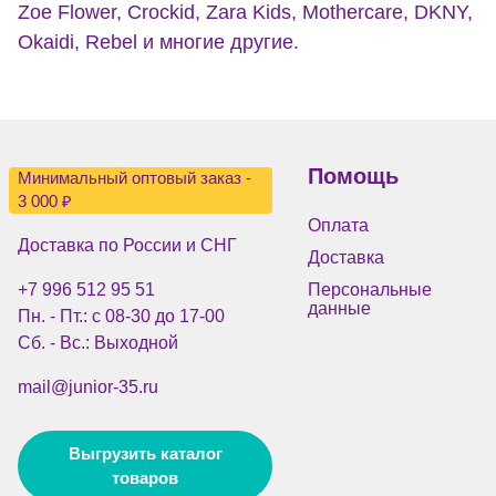
Zoe Flower, Crockid, Zara Kids, Mothercare, DKNY,
Okaidi, Rebel и многие другие.
Помощь
Минимальный оптовый заказ -
3 000 ₽
Оплата
Доставка по России и СНГ
Доставка
+7 996 512 95 51
Персональные
данные
Пн. - Пт.: с 08-30 до 17-00
Сб. - Вс.: Выходной
mail@junior-35.ru
Выгрузить каталог
товаров